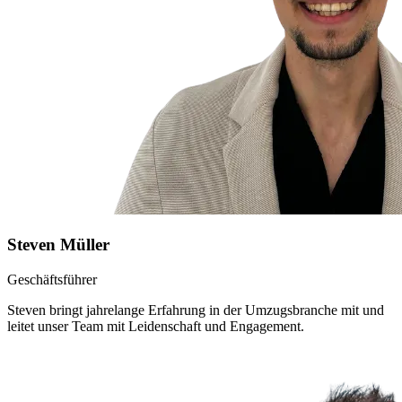
Steven Müller
Geschäftsführer
Steven bringt jahrelange Erfahrung in der Umzugsbranche mit und
leitet unser Team mit Leidenschaft und Engagement.