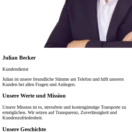
Julian Becker
Kundendienst
Julian ist unsere freundliche Stimme am Telefon und hilft unseren
Kunden bei allen Fragen und Anliegen.
Unsere Werte und Mission
Unsere Mission ist es, stressfreie und kostengünstige Transporte zu
ermöglichen. Wir setzen auf Transparenz, Zuverlässigkeit und
Kundenzufriedenheit.
Unsere Geschichte