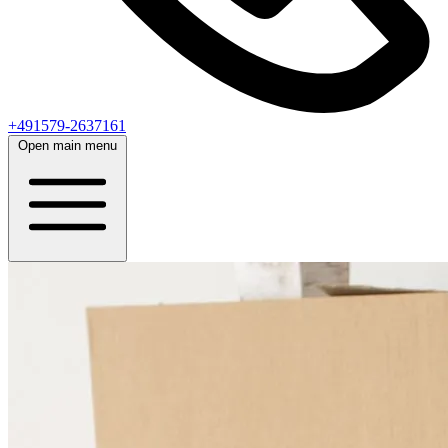
+491579-2637161
Open main menu