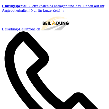
Umzugsspecial!
• Jetzt kostenlos anfragen und 23% Rabatt auf Ihr
Angebot erhalten! Nur für kurze Zeit!
→
Beiladung-Bellinzona.ch