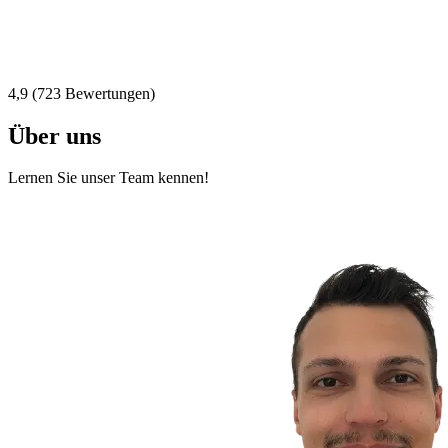
4,9 (723 Bewertungen)
Über uns
Lernen Sie unser Team kennen!