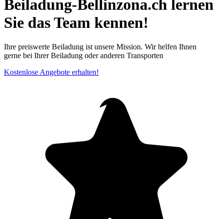
Beiladung-Bellinzona.ch lernen
Sie das Team kennen!
Ihre preiswerte Beiladung ist unsere Mission. Wir helfen Ihnen
gerne bei Ihrer Beiladung oder anderen Transporten
Kostenlose Angebote erhalten!