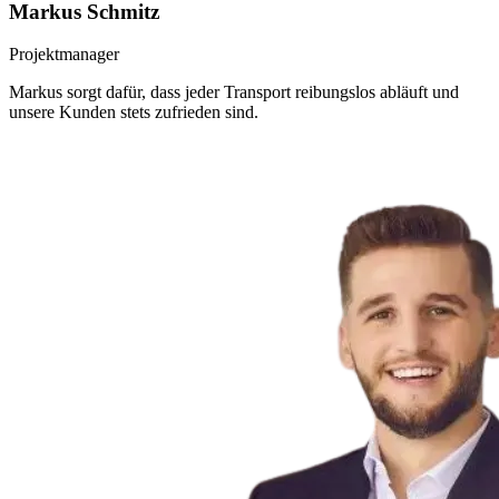
Markus Schmitz
Projektmanager
Markus sorgt dafür, dass jeder Transport reibungslos abläuft und
unsere Kunden stets zufrieden sind.