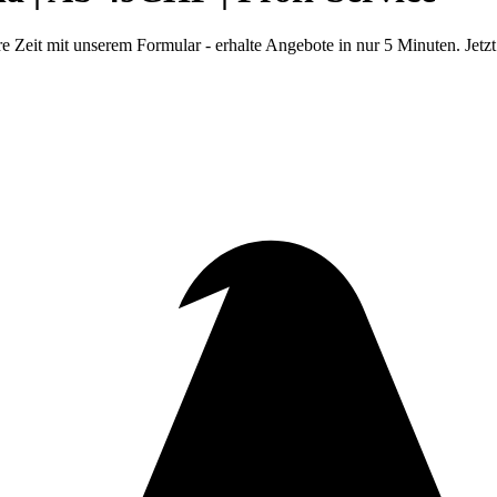
 Zeit mit unserem Formular - erhalte Angebote in nur 5 Minuten. Jetzt