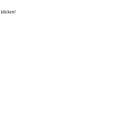
 klicken!