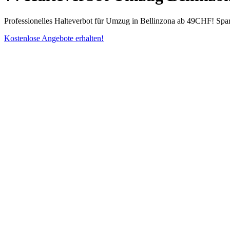
Professionelles Halteverbot für Umzug in Bellinzona ab 49CHF! Spare
Kostenlose Angebote erhalten!