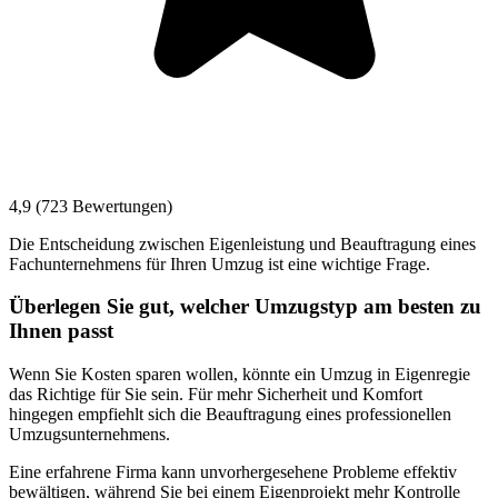
4,9 (723 Bewertungen)
Die Entscheidung zwischen Eigenleistung und Beauftragung eines
Fachunternehmens für Ihren Umzug ist eine wichtige Frage.
Überlegen Sie gut, welcher Umzugstyp am besten zu
Ihnen passt
Wenn Sie Kosten sparen wollen, könnte ein Umzug in Eigenregie
das Richtige für Sie sein. Für mehr Sicherheit und Komfort
hingegen empfiehlt sich die Beauftragung eines professionellen
Umzugsunternehmens.
Eine erfahrene Firma kann unvorhergesehene Probleme effektiv
bewältigen, während Sie bei einem Eigenprojekt mehr Kontrolle