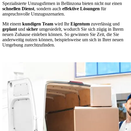
Spezialisierte Umzugsfirmen in Bellinzona bieten nicht nur einen
schnellen Dienst
, sondern auch
effektive Lösungen
für
anspruchsvolle Umzugsszenarien.
Mit einem
kundigen Team
wird Ihr
Eigentum
zuverlässig und
geplant
und
sicher
umgesiedelt, wodurch Sie sich zügig in Ihrem
neuen Zuhause einleben können. So gewinnen Sie Zeit, die Sie
anderweitig nutzen können, beispielsweise um sich in Ihrer neuen
Umgebung zurechtzufinden.