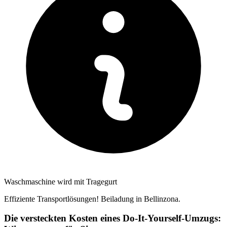
Waschmaschine wird mit Tragegurt
Effiziente Transportlösungen! Beiladung in Bellinzona.
Die versteckten Kosten eines Do-It-Yourself-Umzugs: