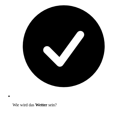
Wie wird das
Wetter
sein?