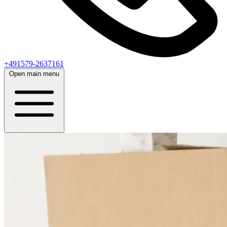
+491579-2637161
Open main menu