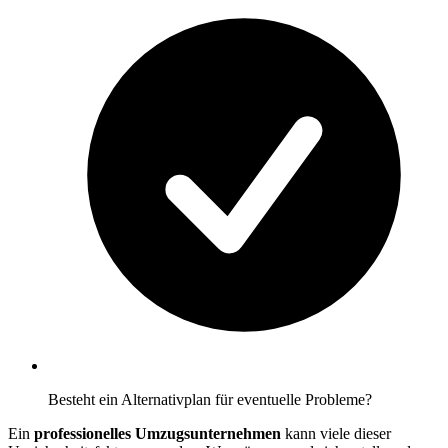
Besteht ein Alternativplan für eventuelle Probleme?
Ein
professionelles Umzugsunternehmen
kann viele dieser