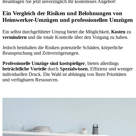
Beantragen Sie jetzt unverzüglich Ihr kostenloses Angebot!
Ein Vergleich der Risiken und Belohnungen von
Heimwerker-Umzügen und professionellen Umzügen
Ein selbst durchgeführter Umzug bietet die Möglichkeit,
Kosten
zu
vermindern
und die totale Kontrolle über den Vorgang zu haben.
Jedoch beinhalten die Risiken potenzielle Schäden, körperliche
Beanspruchung und Zeitverzögerungen.
Professionelle Umzüge sind kostspieliger
, bieten allerdings
beträchtliche Vorteile
durch
Spezialwissen
, Effizienz und weniger
individuellen Druck. Die Wahl ist abhängig von Ihren Prioritäten
und verfügbaren Ressourcen.