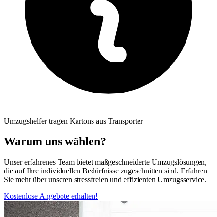
Umzugshelfer tragen Kartons aus Transporter
Warum uns wählen?
Unser erfahrenes Team bietet maßgeschneiderte Umzugslösungen,
die auf Ihre individuellen Bedürfnisse zugeschnitten sind. Erfahren
Sie mehr über unseren stressfreien und effizienten Umzugsservice.
Kostenlose Angebote erhalten!