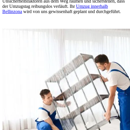
Unsicherheitsfaktoren aus dem Weg räumen und sicherstellen, dass
der Umzugstag reibungslos verläuft. Ihr
Umzug innerhalb
Bellinzona
wird von uns gewissenhaft geplant und durchgeführt.