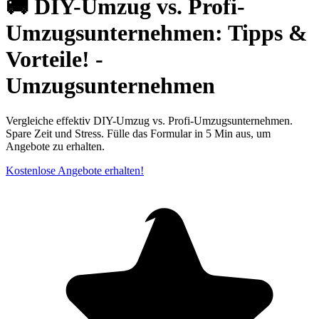
🚚 DIY-Umzug vs. Profi-
Umzugsunternehmen: Tipps &
Vorteile! -
Umzugsunternehmen
Vergleiche effektiv DIY-Umzug vs. Profi-Umzugsunternehmen.
Spare Zeit und Stress. Fülle das Formular in 5 Min aus, um
Angebote zu erhalten.
Kostenlose Angebote erhalten!