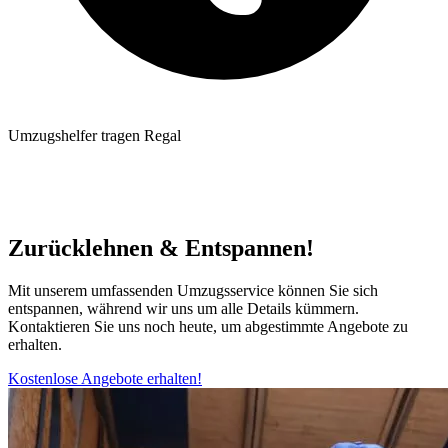
Umzugshelfer tragen Regal
Zurücklehnen & Entspannen!
Mit unserem umfassenden Umzugsservice können Sie sich
entspannen, während wir uns um alle Details kümmern.
Kontaktieren Sie uns noch heute, um abgestimmte Angebote zu
erhalten.
Kostenlose Angebote erhalten!