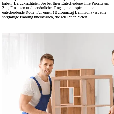
haben. Berücksichtigen Sie bei Ihrer Entscheidung Ihre Prioritäten:
Zeit, Finanzen und persönliches Engagement spielen eine
entscheidende Rolle. Für einen {Büroumzug Bellinzona} ist eine
sorgfältige Planung unerlässlich, die wir Ihnen bieten.