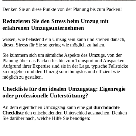
Denken Sie an diese Punkte von der Planung bis zum Packen!
Reduzieren Sie den Stress beim Umzug mit
erfahrenen Umzugsunternehmen
wissen, wie belastend ein Umzug sein kann und streben danach,
diesen
Stress
für Sie so gering wie möglich zu halten.
Sie kümmern sich um sämtliche Aspekte des Umzugs, von der
Planung über das Packen bis hin zum Transport und Auspacken.
Aufgrund ihrer Expertise sind sie in der Lage, typische Fallstricke
zu umgehen und den Umzug so reibungslos und effizient wie
möglich zu gestalten.
Checkliste für den idealen Umzugstag: Eigenregie
oder professionelle Unterstützung?
An dem eigentlichen Umzugstag kann eine gut
durchdachte
Checkliste
den entscheidenden Unterschied ausmachen. Denken
Sie darüber nach, welche Hilfe Sie benötigen: