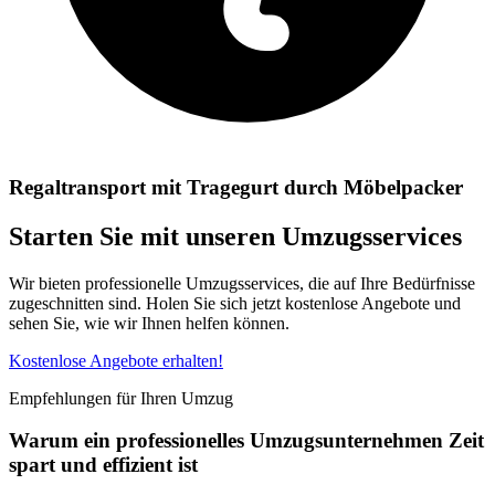
Regaltransport mit Tragegurt durch Möbelpacker
Starten Sie mit unseren Umzugsservices
Wir bieten professionelle Umzugsservices, die auf Ihre Bedürfnisse
zugeschnitten sind. Holen Sie sich jetzt kostenlose Angebote und
sehen Sie, wie wir Ihnen helfen können.
Kostenlose Angebote erhalten!
Empfehlungen für Ihren Umzug
Warum ein professionelles Umzugsunternehmen Zeit
spart und effizient ist