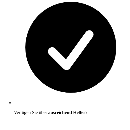
Verfügen Sie über
ausreichend Helfer
?