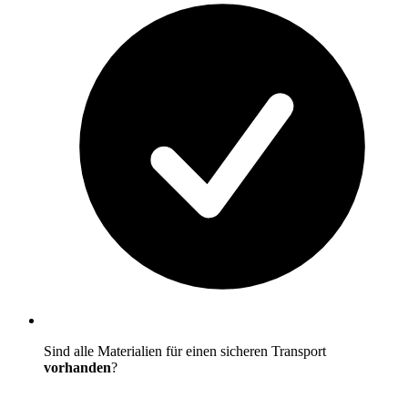
Sind alle Materialien für einen sicheren Transport
vorhanden
?