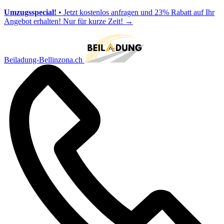
Umzugsspecial!
• Jetzt kostenlos anfragen und 23% Rabatt auf Ihr
Angebot erhalten! Nur für kurze Zeit!
→
Beiladung-Bellinzona.ch