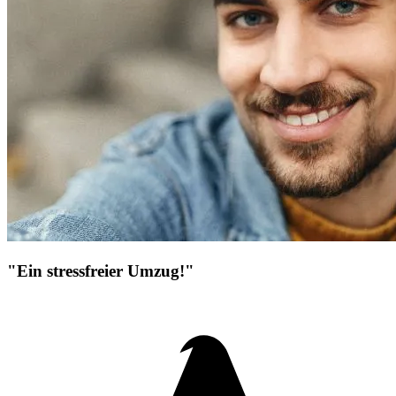
"Ein stressfreier Umzug!"