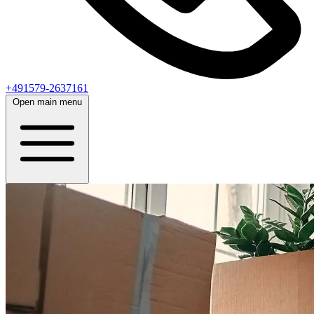
+491579-2637161
Open main menu