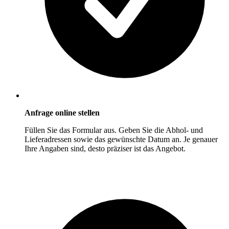
Anfrage online stellen
Füllen Sie das Formular aus. Geben Sie die Abhol- und
Lieferadressen sowie das gewünschte Datum an. Je genauer
Ihre Angaben sind, desto präziser ist das Angebot.