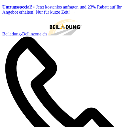
Umzugsspecial!
• Jetzt kostenlos anfragen und 23% Rabatt auf Ihr
Angebot erhalten! Nur für kurze Zeit!
→
Beiladung-Bellinzona.ch