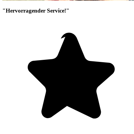
"Hervorragender Service!"