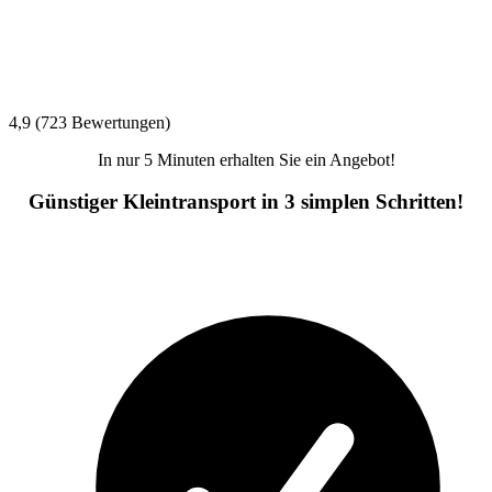
4,9 (723 Bewertungen)
In nur 5 Minuten erhalten Sie ein Angebot!
Günstiger Kleintransport in 3 simplen Schritten!