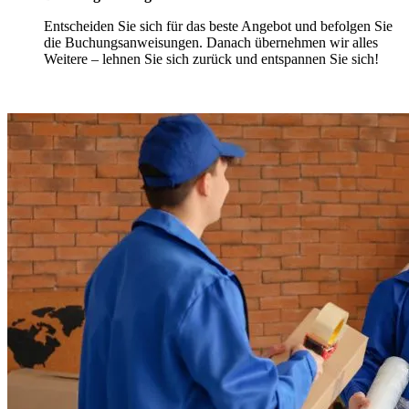
Entscheiden Sie sich für das beste Angebot und befolgen Sie
die Buchungsanweisungen. Danach übernehmen wir alles
Weitere – lehnen Sie sich zurück und entspannen Sie sich!