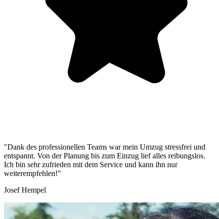
"Dank des professionellen Teams war mein Umzug stressfrei und
entspannt. Von der Planung bis zum Einzug lief alles reibungslos.
Ich bin sehr zufrieden mit dem Service und kann ihn nur
weiterempfehlen!"
Josef Hempel