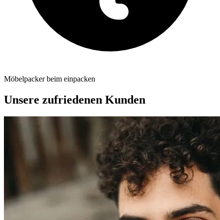
Möbelpacker beim einpacken
Unsere zufriedenen Kunden