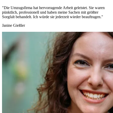
"Die Umzugsfirma hat hervorragende Arbeit geleistet. Sie waren
pünktlich, professionell und haben meine Sachen mit größter
Sorgfalt behandelt. Ich würde sie jederzeit wieder beauftragen."
Janine Gießler