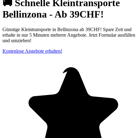
🚚 Schnelle Kleintransporte
Bellinzona - Ab 39CHF!
Günstige Kleintransporte in Bellinzona ab 39CHF! Spare Zeit und
erhalte in nur 5 Minuten mehrere Angebote. Jetzt Formular ausfüllen
und umziehen!
Kostenlose Angebote erhalten!