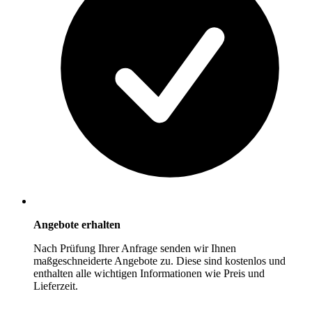
Angebote erhalten
Nach Prüfung Ihrer Anfrage senden wir Ihnen
maßgeschneiderte Angebote zu. Diese sind kostenlos und
enthalten alle wichtigen Informationen wie Preis und
Lieferzeit.