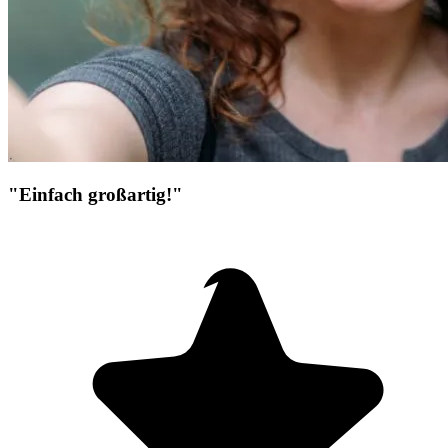
"Einfach großartig!"