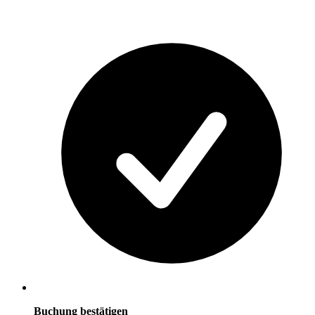
Buchung bestätigen