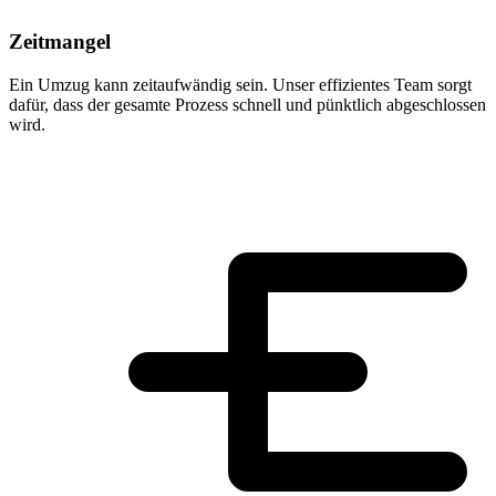
Zeitmangel
Ein Umzug kann zeitaufwändig sein. Unser effizientes Team sorgt
dafür, dass der gesamte Prozess schnell und pünktlich abgeschlossen
wird.