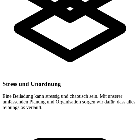
Stress und Unordnung
Eine Beiladung kann stressig und chaotisch sein. Mit unserer
umfassenden Planung und Organisation sorgen wir dafür, dass alles
reibungslos verläuft.