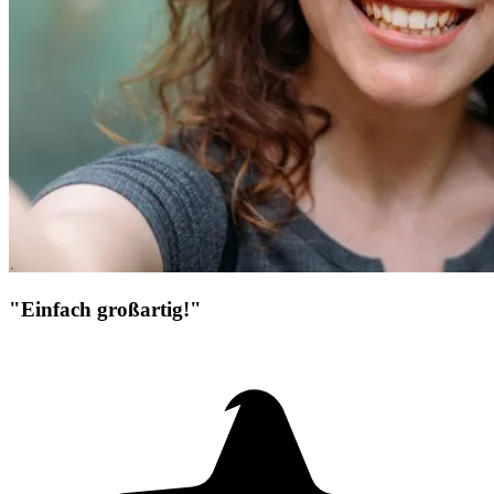
"Einfach großartig!"