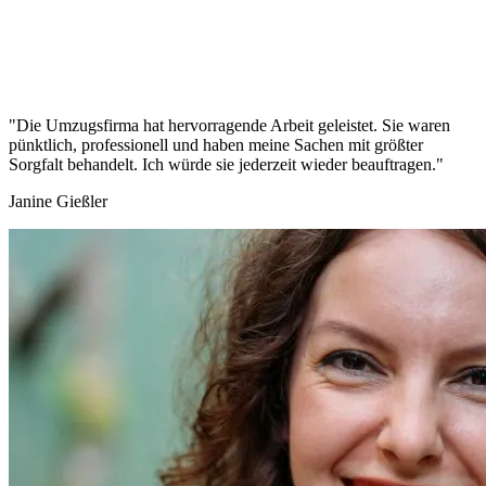
"Die Umzugsfirma hat hervorragende Arbeit geleistet. Sie waren
pünktlich, professionell und haben meine Sachen mit größter
Sorgfalt behandelt. Ich würde sie jederzeit wieder beauftragen."
Janine Gießler