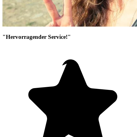
"Hervorragender Service!"