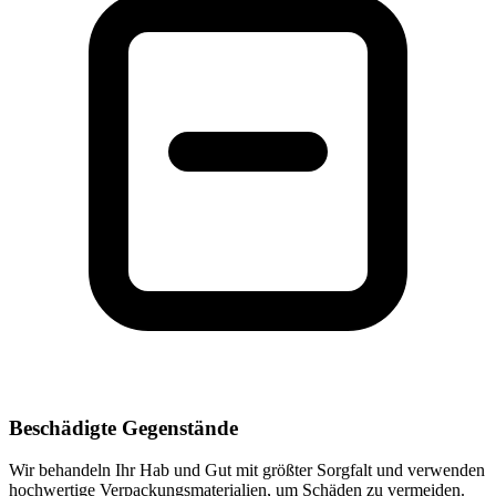
Beschädigte Gegenstände
Wir behandeln Ihr Hab und Gut mit größter Sorgfalt und verwenden
hochwertige Verpackungsmaterialien, um Schäden zu vermeiden.