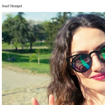
Josef Hempel