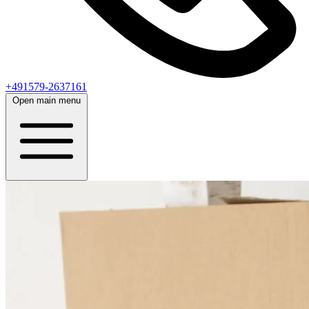
+491579-2637161
Open main menu