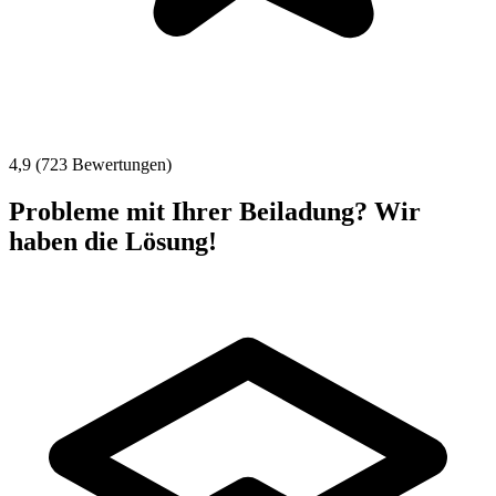
4,9 (723 Bewertungen)
Probleme mit Ihrer Beiladung? Wir
haben die Lösung!