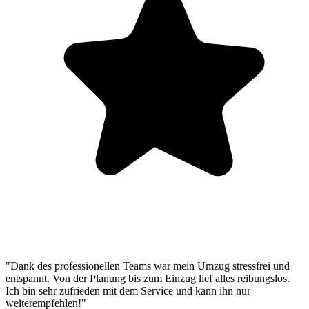
"Dank des professionellen Teams war mein Umzug stressfrei und
entspannt. Von der Planung bis zum Einzug lief alles reibungslos.
Ich bin sehr zufrieden mit dem Service und kann ihn nur
weiterempfehlen!"