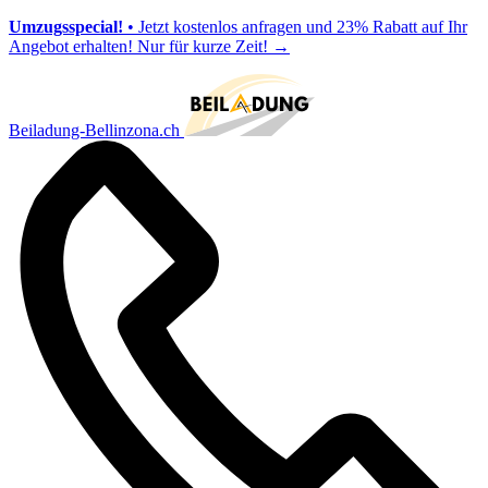
Umzugsspecial!
• Jetzt kostenlos anfragen und 23% Rabatt auf Ihr
Angebot erhalten! Nur für kurze Zeit!
→
Beiladung-Bellinzona.ch