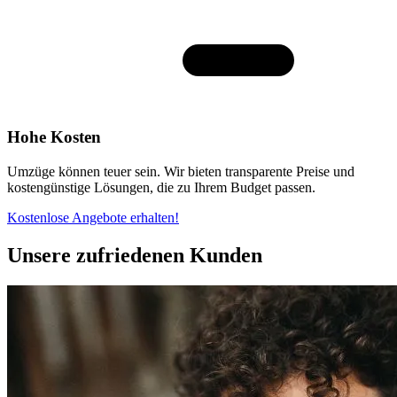
Hohe Kosten
Umzüge können teuer sein. Wir bieten transparente Preise und
kostengünstige Lösungen, die zu Ihrem Budget passen.
Kostenlose Angebote erhalten!
Unsere zufriedenen Kunden