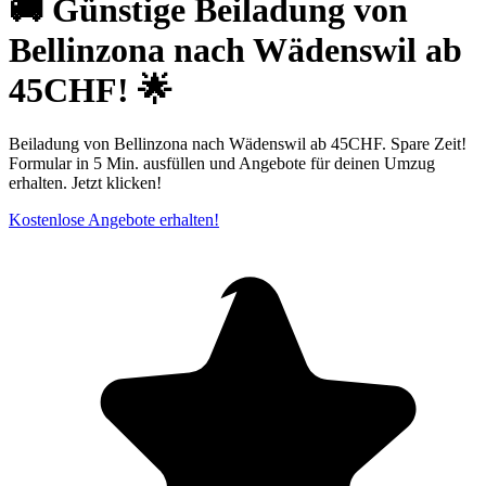
🚚 Günstige Beiladung von
Bellinzona nach Wädenswil ab
45CHF! 🌟
Beiladung von Bellinzona nach Wädenswil ab 45CHF. Spare Zeit!
Formular in 5 Min. ausfüllen und Angebote für deinen Umzug
erhalten. Jetzt klicken!
Kostenlose Angebote erhalten!