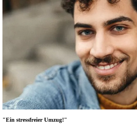
"Ein stressfreier Umzug!"