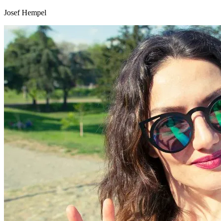
Josef Hempel