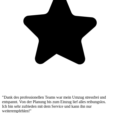
"Dank des professionellen Teams war mein Umzug stressfrei und
entspannt. Von der Planung bis zum Einzug lief alles reibungslos.
Ich bin sehr zufrieden mit dem Service und kann ihn nur
weiterempfehlen!"