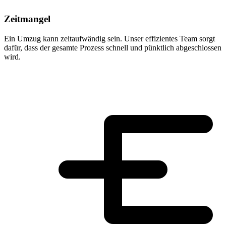
Zeitmangel
Ein Umzug kann zeitaufwändig sein. Unser effizientes Team sorgt
dafür, dass der gesamte Prozess schnell und pünktlich abgeschlossen
wird.