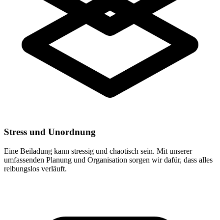
Stress und Unordnung
Eine Beiladung kann stressig und chaotisch sein. Mit unserer
umfassenden Planung und Organisation sorgen wir dafür, dass alles
reibungslos verläuft.