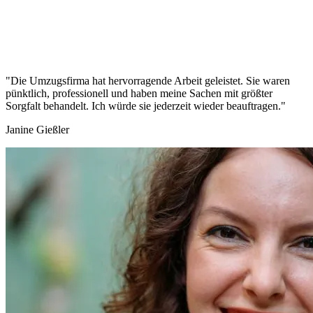
"Die Umzugsfirma hat hervorragende Arbeit geleistet. Sie waren
pünktlich, professionell und haben meine Sachen mit größter
Sorgfalt behandelt. Ich würde sie jederzeit wieder beauftragen."
Janine Gießler