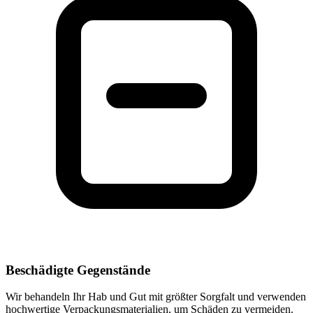
Beschädigte Gegenstände
Wir behandeln Ihr Hab und Gut mit größter Sorgfalt und verwenden
hochwertige Verpackungsmaterialien, um Schäden zu vermeiden.