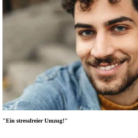
"Ein stressfreier Umzug!"