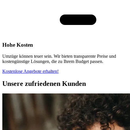
Hohe Kosten
Umzüge können teuer sein. Wir bieten transparente Preise und
kostengünstige Lösungen, die zu Ihrem Budget passen.
Kostenlose Angebote erhalten!
Unsere zufriedenen Kunden