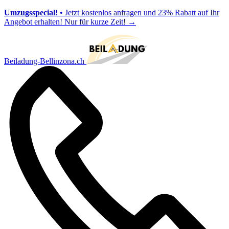
Umzugsspecial!
• Jetzt kostenlos anfragen und 23% Rabatt auf Ihr
Angebot erhalten! Nur für kurze Zeit!
→
Beiladung-Bellinzona.ch