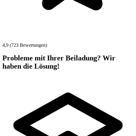
4,9 (723 Bewertungen)
Probleme mit Ihrer Beiladung? Wir
haben die Lösung!