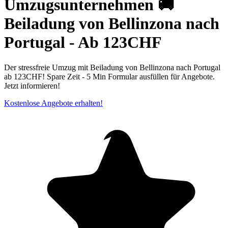
Umzugsunternehmen 🚚
Beiladung von Bellinzona nach
Portugal - Ab 123CHF
Der stressfreie Umzug mit Beiladung von Bellinzona nach Portugal
ab 123CHF! Spare Zeit - 5 Min Formular ausfüllen für Angebote.
Jetzt informieren!
Kostenlose Angebote erhalten!