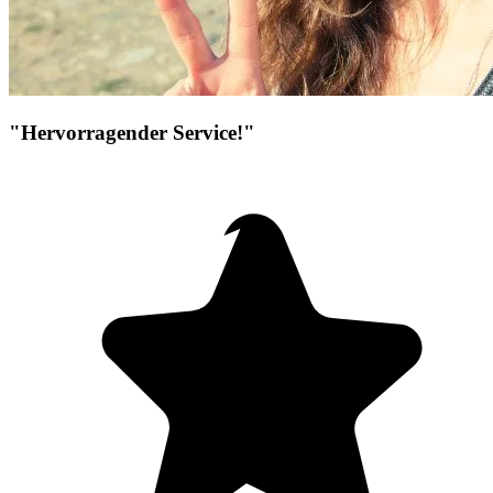
"Hervorragender Service!"