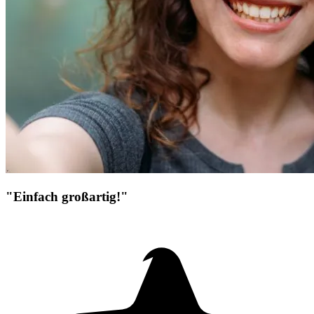
"Einfach großartig!"