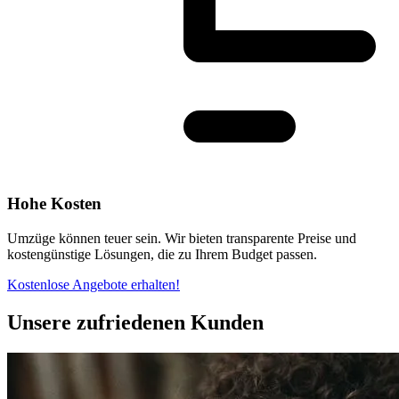
Hohe Kosten
Umzüge können teuer sein. Wir bieten transparente Preise und
kostengünstige Lösungen, die zu Ihrem Budget passen.
Kostenlose Angebote erhalten!
Unsere zufriedenen Kunden