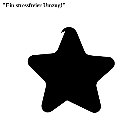
"Ein stressfreier Umzug!"