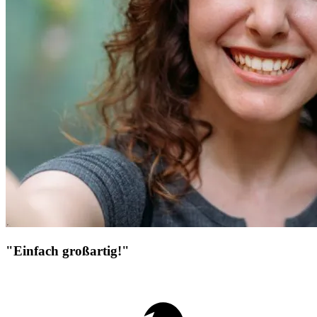
"Einfach großartig!"