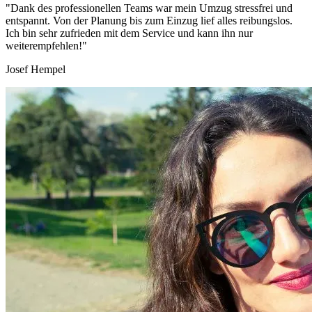
"Dank des professionellen Teams war mein Umzug stressfrei und
entspannt. Von der Planung bis zum Einzug lief alles reibungslos.
Ich bin sehr zufrieden mit dem Service und kann ihn nur
weiterempfehlen!"
Josef Hempel