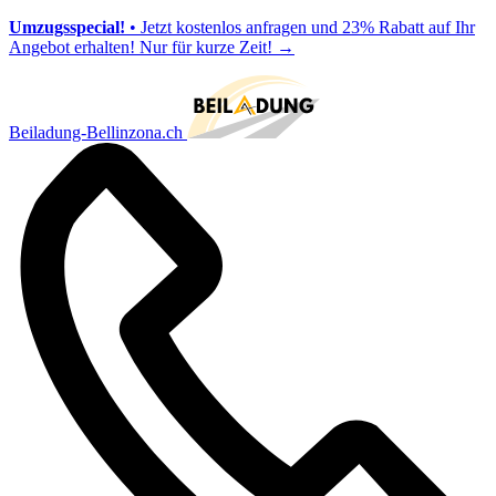
Umzugsspecial!
• Jetzt kostenlos anfragen und 23% Rabatt auf Ihr
Angebot erhalten! Nur für kurze Zeit!
→
Beiladung-Bellinzona.ch