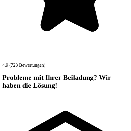
4,9 (723 Bewertungen)
Probleme mit Ihrer Beiladung? Wir
haben die Lösung!