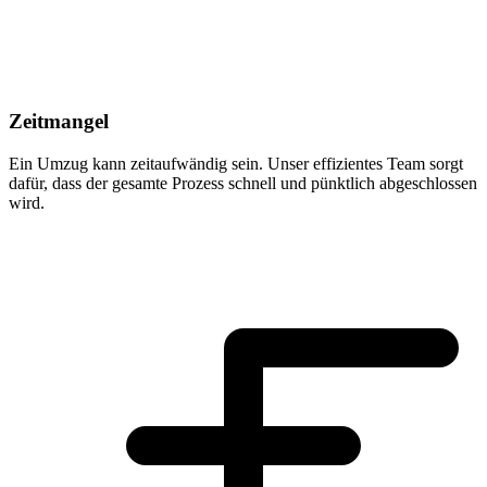
Zeitmangel
Ein Umzug kann zeitaufwändig sein. Unser effizientes Team sorgt
dafür, dass der gesamte Prozess schnell und pünktlich abgeschlossen
wird.