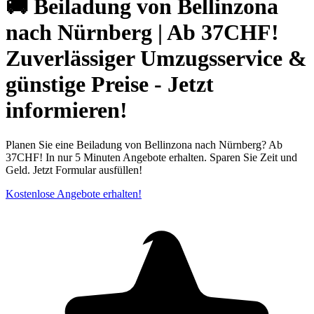
🚚 Beiladung von Bellinzona
nach Nürnberg | Ab 37CHF!
Zuverlässiger Umzugsservice &
günstige Preise - Jetzt
informieren!
Planen Sie eine Beiladung von Bellinzona nach Nürnberg? Ab
37CHF! In nur 5 Minuten Angebote erhalten. Sparen Sie Zeit und
Geld. Jetzt Formular ausfüllen!
Kostenlose Angebote erhalten!