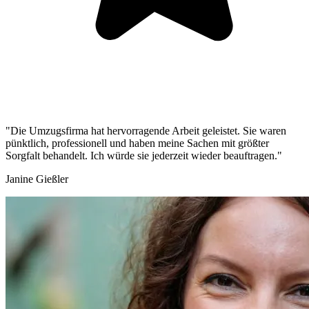
"Die Umzugsfirma hat hervorragende Arbeit geleistet. Sie waren
pünktlich, professionell und haben meine Sachen mit größter
Sorgfalt behandelt. Ich würde sie jederzeit wieder beauftragen."
Janine Gießler