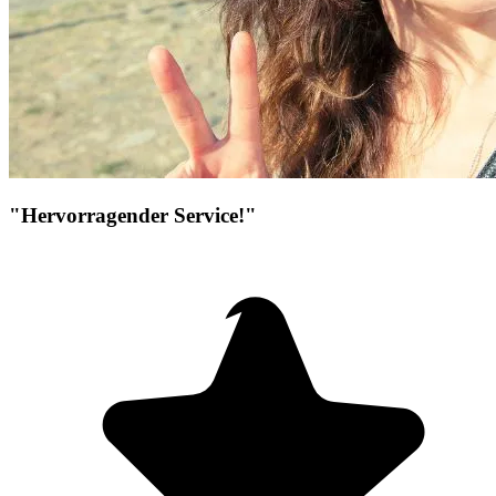
"Hervorragender Service!"