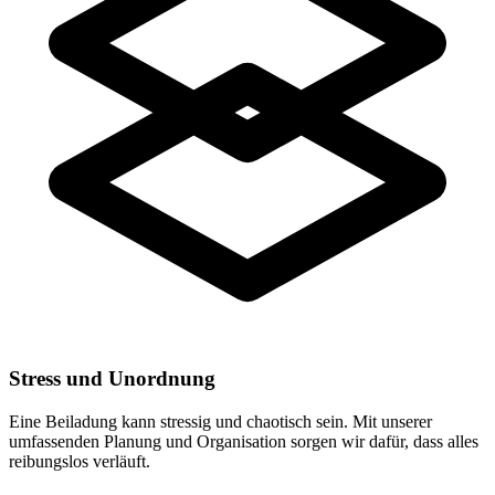
Stress und Unordnung
Eine Beiladung kann stressig und chaotisch sein. Mit unserer
umfassenden Planung und Organisation sorgen wir dafür, dass alles
reibungslos verläuft.