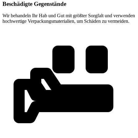
Beschädigte Gegenstände
Wir behandeln Ihr Hab und Gut mit größter Sorgfalt und verwenden
hochwertige Verpackungsmaterialien, um Schäden zu vermeiden.