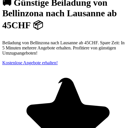
🚚 Günstige Beiladung von
Bellinzona nach Lausanne ab
45CHF 📦
Beiladung von Bellinzona nach Lausanne ab 45CHF. Spare Zeit: In
5 Minuten mehrere Angebote erhalten. Profitiere von günstigen
Umzugsangeboten!
Kostenlose Angebote erhalten!