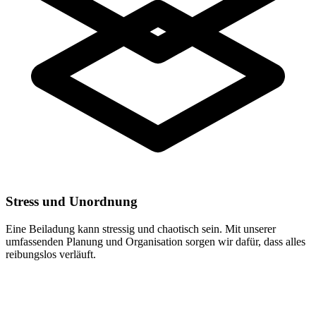
Stress und Unordnung
Eine Beiladung kann stressig und chaotisch sein. Mit unserer
umfassenden Planung und Organisation sorgen wir dafür, dass alles
reibungslos verläuft.