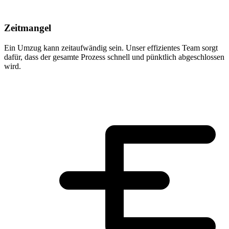
Zeitmangel
Ein Umzug kann zeitaufwändig sein. Unser effizientes Team sorgt
dafür, dass der gesamte Prozess schnell und pünktlich abgeschlossen
wird.