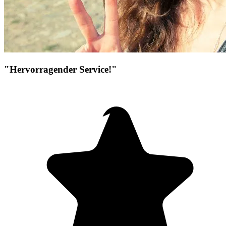
"Hervorragender Service!"