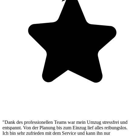
"Dank des professionellen Teams war mein Umzug stressfrei und
entspannt. Von der Planung bis zum Einzug lief alles reibungslos.
Ich bin sehr zufrieden mit dem Service und kann ihn nur