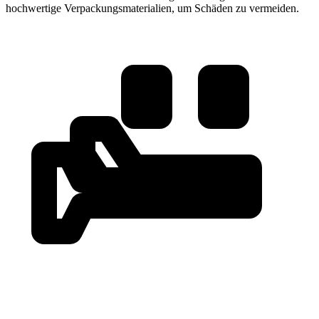
hochwertige Verpackungsmaterialien, um Schäden zu vermeiden.