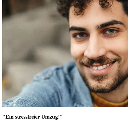
"Ein stressfreier Umzug!"