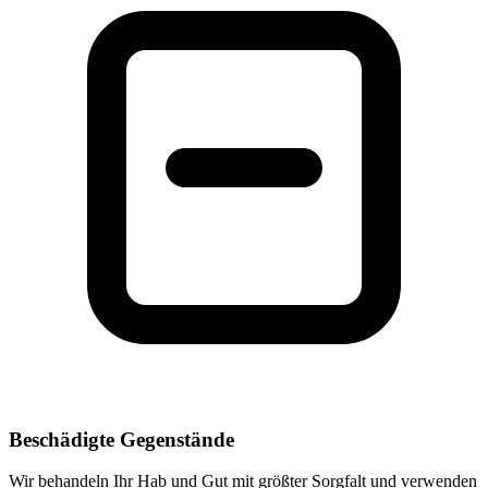
Beschädigte Gegenstände
Wir behandeln Ihr Hab und Gut mit größter Sorgfalt und verwenden