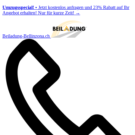
Umzugsspecial!
• Jetzt kostenlos anfragen und 23% Rabatt auf Ihr
Angebot erhalten! Nur für kurze Zeit!
→
Beiladung-Bellinzona.ch