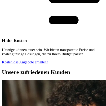
Hohe Kosten
Umzüge können teuer sein. Wir bieten transparente Preise und
kostengünstige Lösungen, die zu Ihrem Budget passen.
Kostenlose Angebote erhalten!
Unsere zufriedenen Kunden