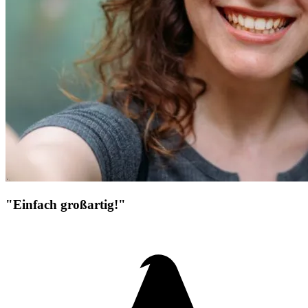
"Einfach großartig!"