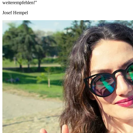
weiterempfehlen!"
Josef Hempel