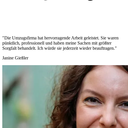
"Die Umzugsfirma hat hervorragende Arbeit geleistet. Sie waren
pünktlich, professionell und haben meine Sachen mit größter
Sorgfalt behandelt. Ich würde sie jederzeit wieder beauftragen."
Janine Gießler