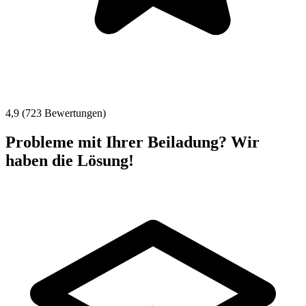
4,9 (723 Bewertungen)
Probleme mit Ihrer Beiladung? Wir
haben die Lösung!