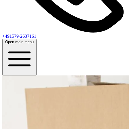
+491579-2637161
Open main menu