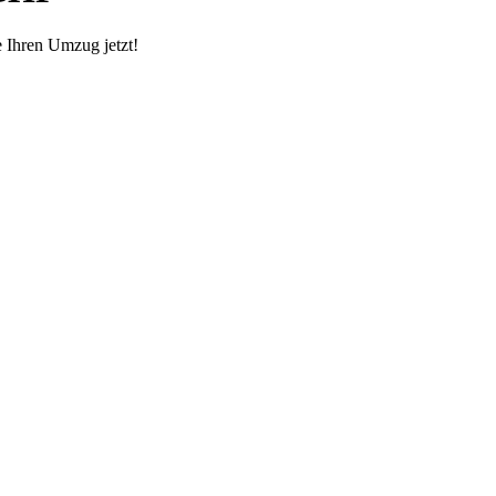
e Ihren Umzug jetzt!