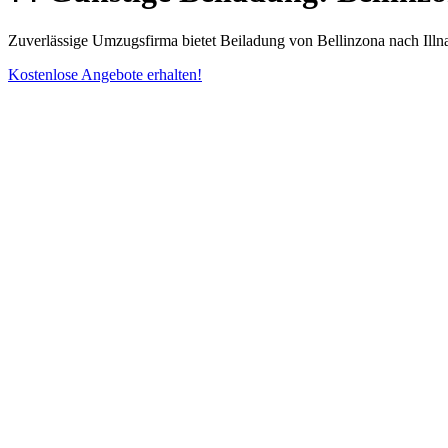
Zuverlässige Umzugsfirma bietet Beiladung von Bellinzona nach Illn
Kostenlose Angebote erhalten!