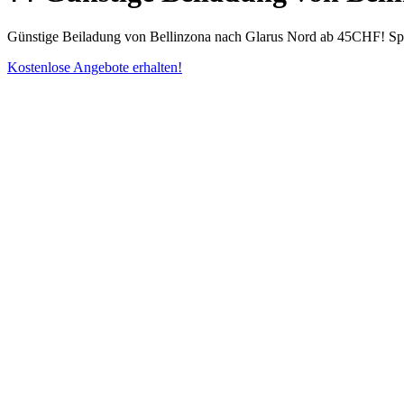
Günstige Beiladung von Bellinzona nach Glarus Nord ab 45CHF! Spare
Kostenlose Angebote erhalten!