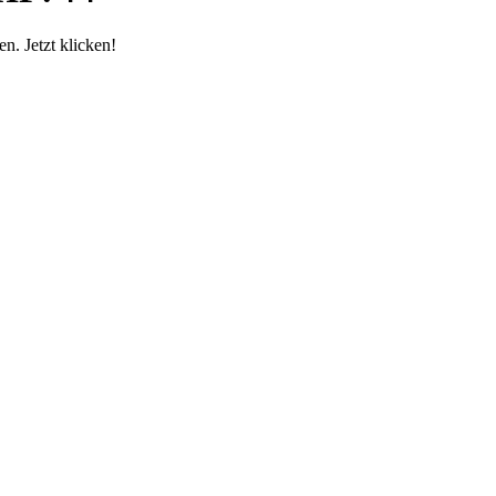
. Jetzt klicken!