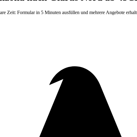
 Zeit: Formular in 5 Minuten ausfüllen und mehrere Angebote erhalten