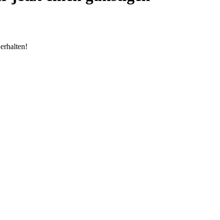
erhalten!