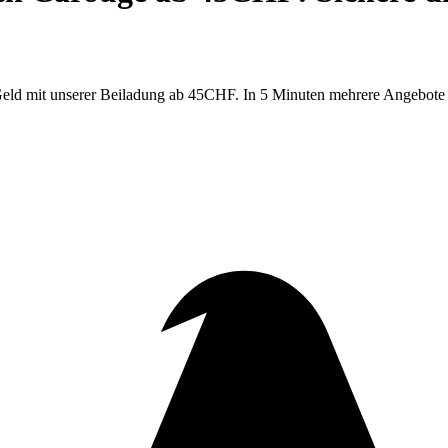
eld mit unserer Beiladung ab 45CHF. In 5 Minuten mehrere Angebote 