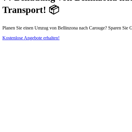
Transport! 📦
Planen Sie einen Umzug von Bellinzona nach Carouge? Sparen Sie G
Kostenlose Angebote erhalten!