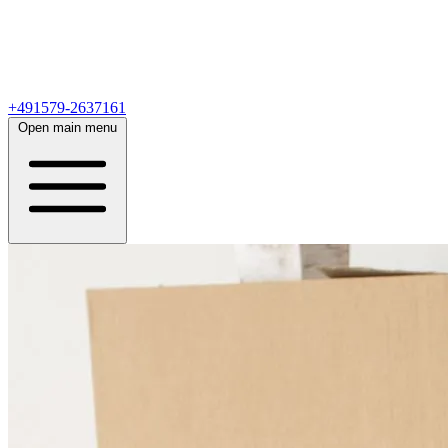
+491579-2637161
Open main menu