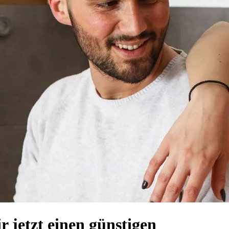
 jetzt einen günstigen