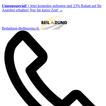
Umzugsspecial!
• Jetzt kostenlos anfragen und 23% Rabatt auf Ihr
Angebot erhalten! Nur für kurze Zeit!
→
Beiladung-Bellinzona.ch