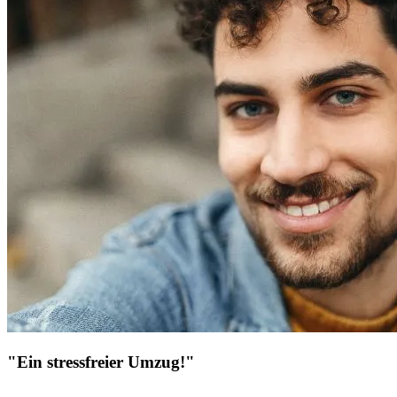
"Ein stressfreier Umzug!"