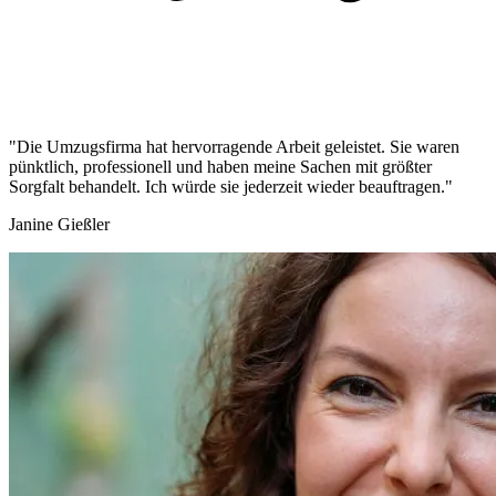
"Die Umzugsfirma hat hervorragende Arbeit geleistet. Sie waren
pünktlich, professionell und haben meine Sachen mit größter
Sorgfalt behandelt. Ich würde sie jederzeit wieder beauftragen."
Janine Gießler