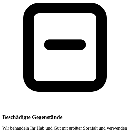
Beschädigte Gegenstände
Wir behandeln Ihr Hab und Gut mit größter Sorgfalt und verwenden