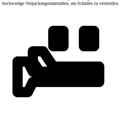
hochwertige Verpackungsmaterialien, um Schäden zu vermeiden.