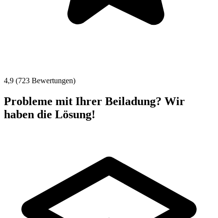
4,9 (723 Bewertungen)
Probleme mit Ihrer Beiladung? Wir
haben die Lösung!