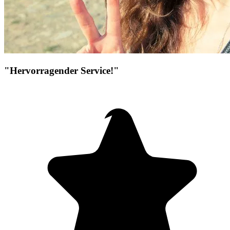
"Hervorragender Service!"