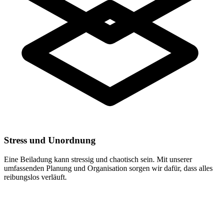
Stress und Unordnung
Eine Beiladung kann stressig und chaotisch sein. Mit unserer
umfassenden Planung und Organisation sorgen wir dafür, dass alles
reibungslos verläuft.