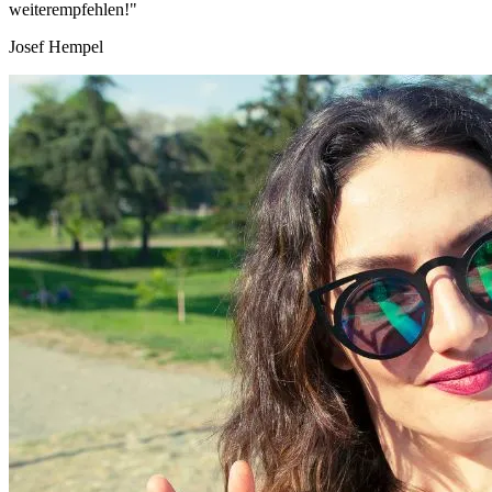
weiterempfehlen!"
Josef Hempel