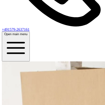
+491579-2637161
Open main menu