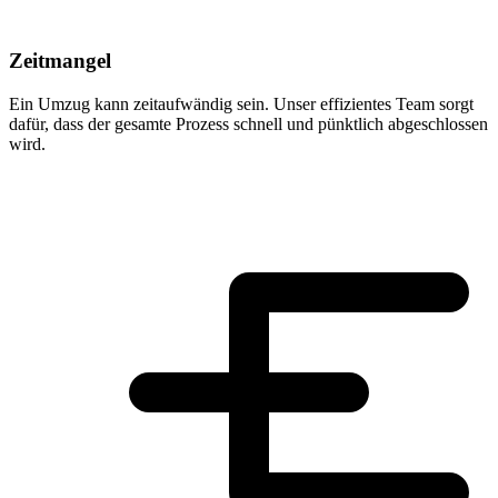
Zeitmangel
Ein Umzug kann zeitaufwändig sein. Unser effizientes Team sorgt
dafür, dass der gesamte Prozess schnell und pünktlich abgeschlossen
wird.