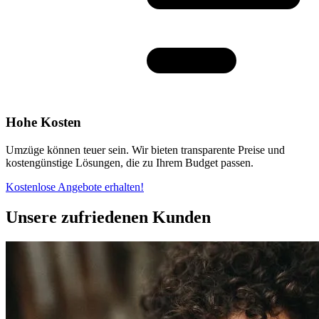
Hohe Kosten
Umzüge können teuer sein. Wir bieten transparente Preise und
kostengünstige Lösungen, die zu Ihrem Budget passen.
Kostenlose Angebote erhalten!
Unsere zufriedenen Kunden