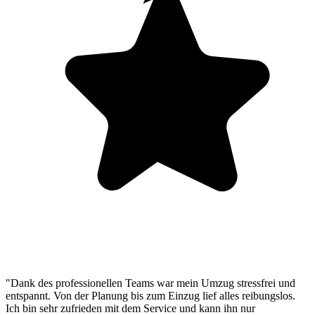
"Dank des professionellen Teams war mein Umzug stressfrei und
entspannt. Von der Planung bis zum Einzug lief alles reibungslos.
Ich bin sehr zufrieden mit dem Service und kann ihn nur