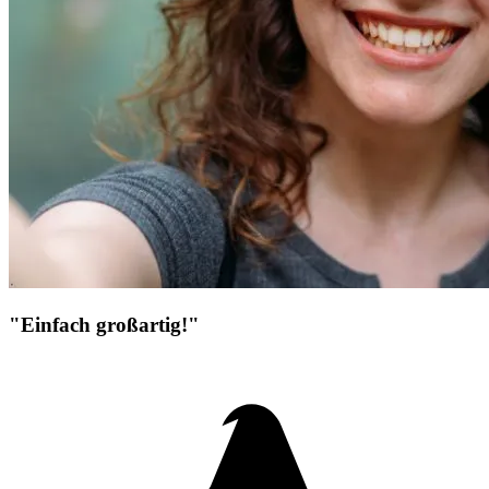
"Einfach großartig!"