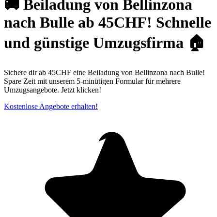
🚚 Beiladung von Bellinzona
nach Bulle ab 45CHF! Schnelle
und günstige Umzugsfirma 🏠
Sichere dir ab 45CHF eine Beiladung von Bellinzona nach Bulle!
Spare Zeit mit unserem 5-minütigen Formular für mehrere
Umzugsangebote. Jetzt klicken!
Kostenlose Angebote erhalten!