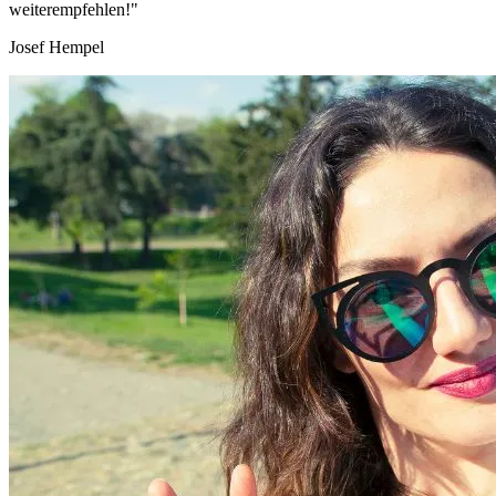
weiterempfehlen!"
Josef Hempel