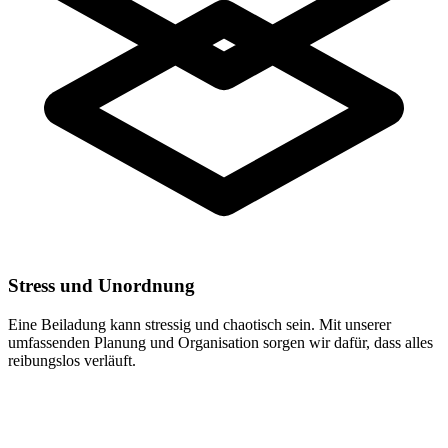
Stress und Unordnung
Eine Beiladung kann stressig und chaotisch sein. Mit unserer
umfassenden Planung und Organisation sorgen wir dafür, dass alles
reibungslos verläuft.