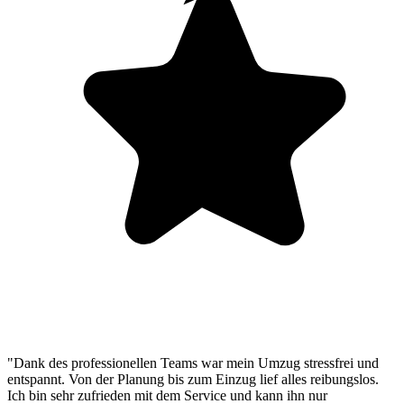
"Dank des professionellen Teams war mein Umzug stressfrei und
entspannt. Von der Planung bis zum Einzug lief alles reibungslos.
Ich bin sehr zufrieden mit dem Service und kann ihn nur