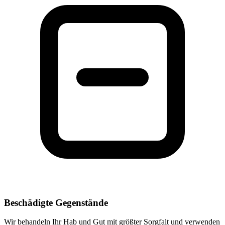
Beschädigte Gegenstände
Wir behandeln Ihr Hab und Gut mit größter Sorgfalt und verwenden