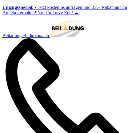
Umzugsspecial!
• Jetzt kostenlos anfragen und 23% Rabatt auf Ihr
Angebot erhalten! Nur für kurze Zeit!
→
Beiladung-Bellinzona.ch