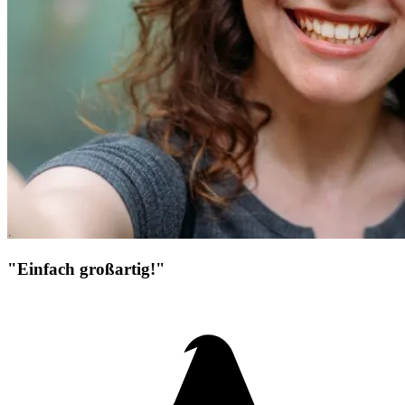
"Einfach großartig!"