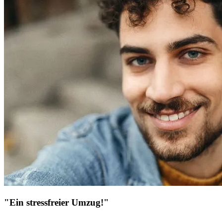
"Ein stressfreier Umzug!"