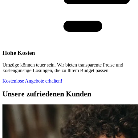
Hohe Kosten
Umzüge können teuer sein. Wir bieten transparente Preise und
kostengünstige Lösungen, die zu Ihrem Budget passen.
Kostenlose Angebote erhalten!
Unsere zufriedenen Kunden