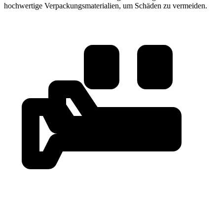
hochwertige Verpackungsmaterialien, um Schäden zu vermeiden.