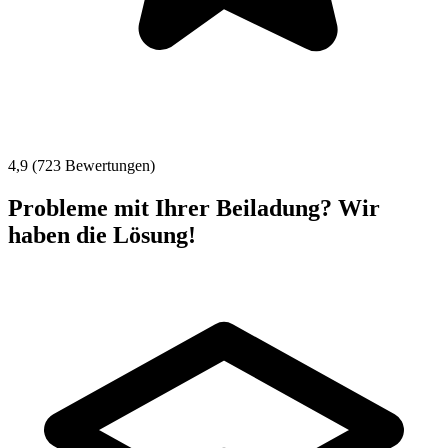
4,9 (723 Bewertungen)
Probleme mit Ihrer Beiladung? Wir
haben die Lösung!