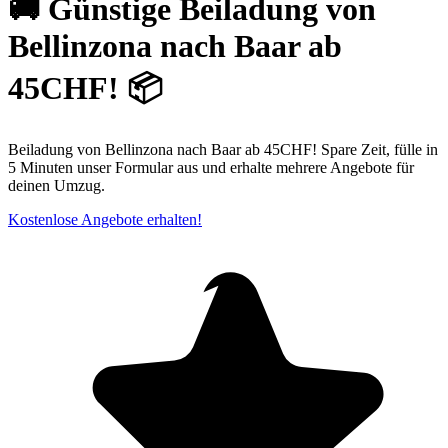
🚚 Günstige Beiladung von
Bellinzona nach Baar ab
45CHF! 📦
Beiladung von Bellinzona nach Baar ab 45CHF! Spare Zeit, fülle in
5 Minuten unser Formular aus und erhalte mehrere Angebote für
deinen Umzug.
Kostenlose Angebote erhalten!