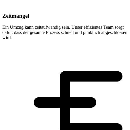
Zeitmangel
Ein Umzug kann zeitaufwändig sein. Unser effizientes Team sorgt
dafür, dass der gesamte Prozess schnell und pünktlich abgeschlossen
wird.