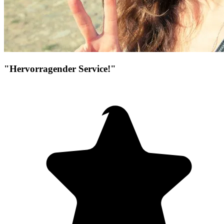
"Hervorragender Service!"