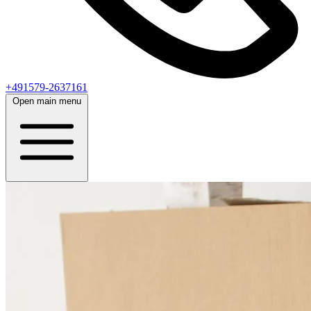
+491579-2637161
Open main menu