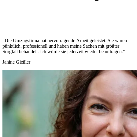
"Die Umzugsfirma hat hervorragende Arbeit geleistet. Sie waren
pünktlich, professionell und haben meine Sachen mit größter
Sorgfalt behandelt. Ich würde sie jederzeit wieder beauftragen."
Janine Gießler