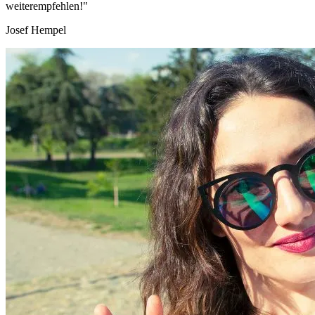
weiterempfehlen!"
Josef Hempel