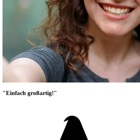
"Einfach großartig!"