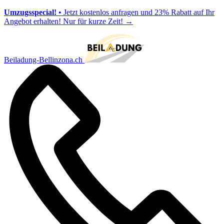
Umzugsspecial!
• Jetzt kostenlos anfragen und 23% Rabatt auf Ihr
Angebot erhalten! Nur für kurze Zeit!
→
Beiladung-Bellinzona.ch