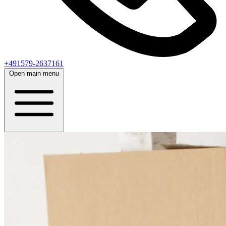
+491579-2637161
Open main menu