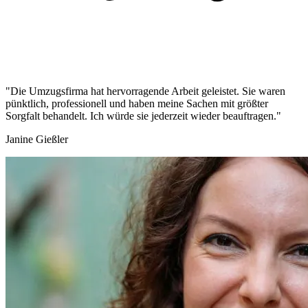
"Die Umzugsfirma hat hervorragende Arbeit geleistet. Sie waren
pünktlich, professionell und haben meine Sachen mit größter
Sorgfalt behandelt. Ich würde sie jederzeit wieder beauftragen."
Janine Gießler