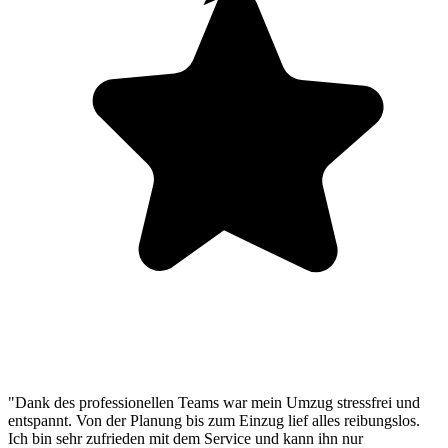
"Dank des professionellen Teams war mein Umzug stressfrei und
entspannt. Von der Planung bis zum Einzug lief alles reibungslos.
Ich bin sehr zufrieden mit dem Service und kann ihn nur