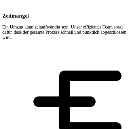
Zeitmangel
Ein Umzug kann zeitaufwändig sein. Unser effizientes Team sorgt
dafür, dass der gesamte Prozess schnell und pünktlich abgeschlossen
wird.