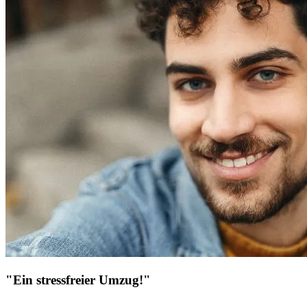
"Ein stressfreier Umzug!"