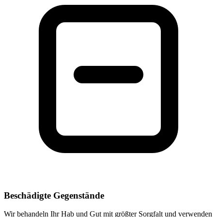
Beschädigte Gegenstände
Wir behandeln Ihr Hab und Gut mit größter Sorgfalt und verwenden