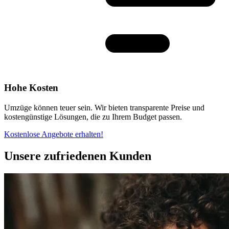
Hohe Kosten
Umzüge können teuer sein. Wir bieten transparente Preise und
kostengünstige Lösungen, die zu Ihrem Budget passen.
Kostenlose Angebote erhalten!
Unsere zufriedenen Kunden