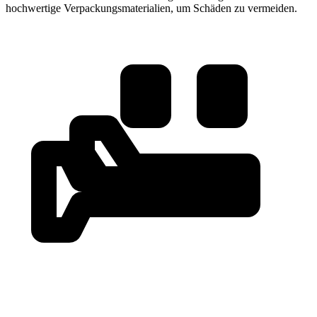
hochwertige Verpackungsmaterialien, um Schäden zu vermeiden.