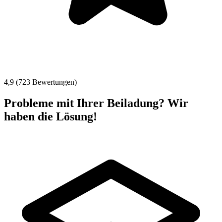
4,9 (723 Bewertungen)
Probleme mit Ihrer Beiladung? Wir
haben die Lösung!