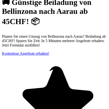
🚚 Günstige Beiladung von
Bellinzona nach Aarau ab
45CHF! 📦
Planen Sie einen Umzug von Bellinzona nach Aarau? Beiladung ab
45CHF! Sparen Sie Zeit: In 5 Minuten mehrere Angebote erhalten.
Jetzt Formular ausfüllen!
Kostenlose Angebote erhalten!