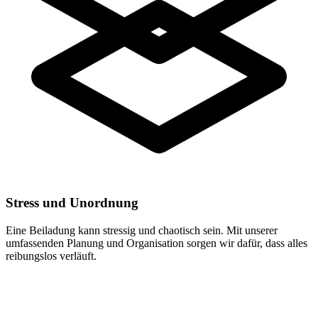
Stress und Unordnung
Eine Beiladung kann stressig und chaotisch sein. Mit unserer
umfassenden Planung und Organisation sorgen wir dafür, dass alles
reibungslos verläuft.