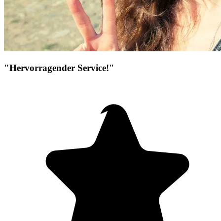
"Hervorragender Service!"